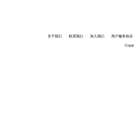
关于我们
联系我们
加入我们
用户服务协议
Copyr