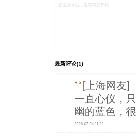
点击登录后，发表精彩评论
最新评论(1)
[上海网友]
R.S.
一直心仪，只
幽的蓝色，
2026-07-04 11:21