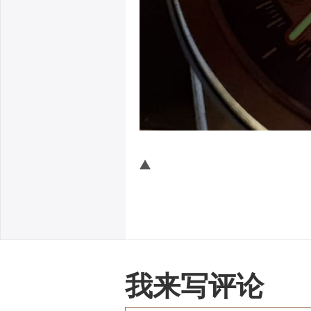
我来写评论