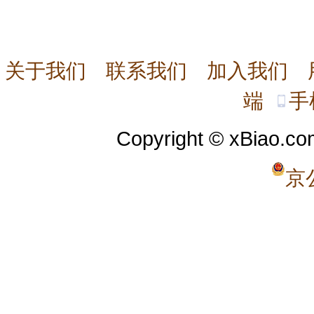
关于我们
联系我们
加入我们
端
手
Copyright © xBiao.co
京公