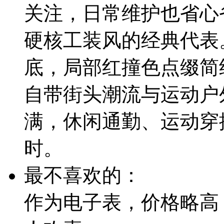
关注，日常维护也省心
硬核工装风的经典代表
底，局部红撞色点缀简
自带街头潮流与运动户
满，休闲通勤、运动穿
时。
最不喜欢的：
作为电子表，价格略高