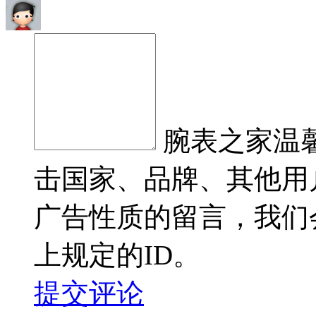
腕表之家温
击国家、品牌、其他用
广告性质的留言，我们
上规定的ID。
提交评论