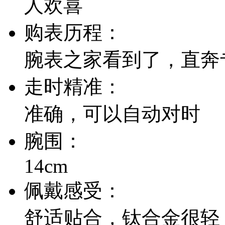
人欢喜
购表历程：
腕表之家看到了，直奔
走时精准：
准确，可以自动对时
腕围：
14cm
佩戴感受：
舒适贴合，钛合金很轻