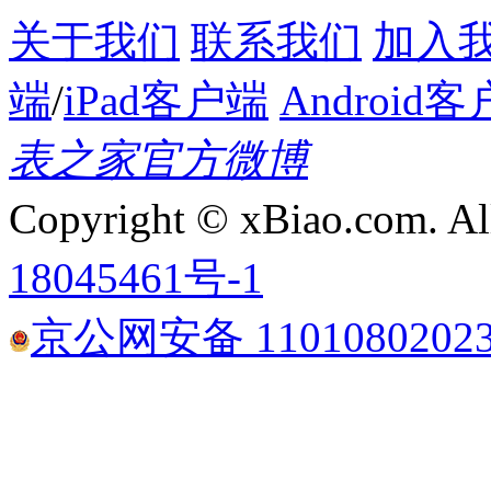
关于我们
联系我们
加入
端
/
iPad客户端
Android
表之家官方微博
Copyright © xBiao.com. Al
18045461号-1
京公网安备 1101080202