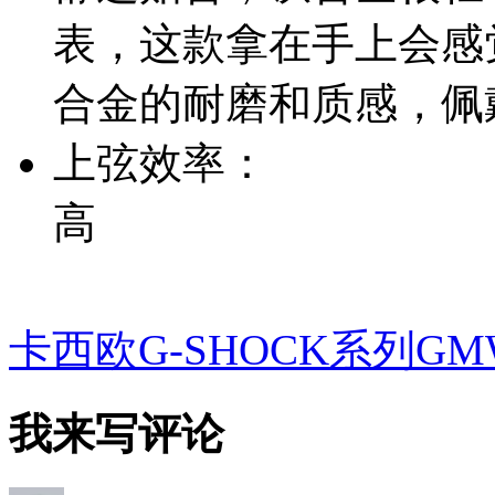
表，这款拿在手上会感
合金的耐磨和质感，佩
上弦效率：
高
卡西欧G-SHOCK系列GMW-
我来写评论