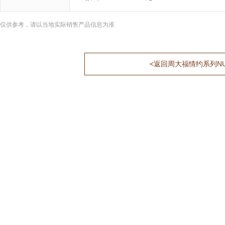
仅供参考，请以当地实际销售产品信息为准
<返回周大福情约系列NU2