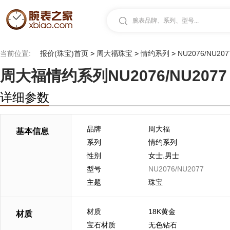
腕表品牌、系列、型号...
当前位置:
报价(珠宝)首页
>
周大福珠宝
>
情约系列
>
NU2076/NU20
周大福情约系列NU2076/NU2077
详细参数
品牌
周大福
基本信息
系列
情约系列
性别
女士,男士
型号
NU2076/NU2077
主题
珠宝
材质
18K黄金
材质
宝石材质
无色钻石