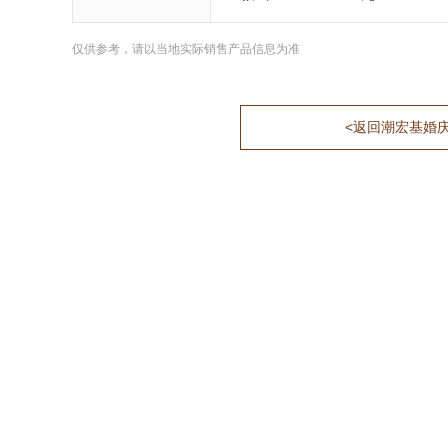
仅供参考，请以当地实际销售产品信息为准
<返回潮宏基婚庆系