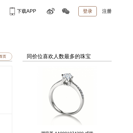
下载APP
登录
注册
同价位喜欢人数最多的珠宝
品首页