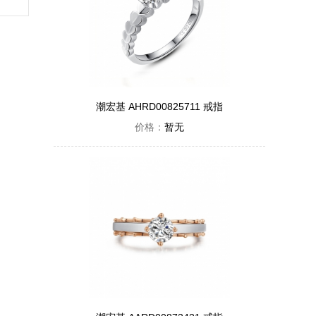
潮宏基 AHRD00825711 戒指
价格：
暂无