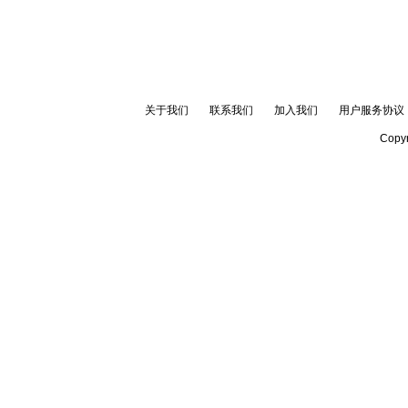
关于我们
联系我们
加入我们
用户服务协议
Copyr