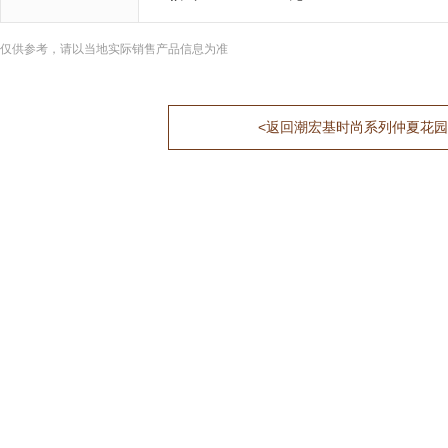
仅供参考，请以当地实际销售产品信息为准
<返回潮宏基时尚系列仲夏花园系列