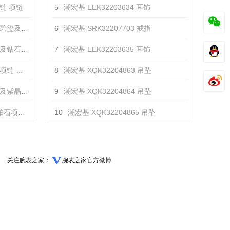
链 项链
5
潮宏基 EEK32203634 耳饰
项链 项链
6
潮宏基 SRK32207703 戒指
项链 项链
7
潮宏基 EEK32203635 耳饰
链 项链
8
潮宏基 XQK32204863 吊坠
项链 项链
9
潮宏基 XQK32204864 吊坠
链 项链
10
潮宏基 XQK32204865 吊坠
关注腕表之家：
腕表之家官方微博