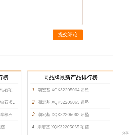
提交评论
行榜
同品牌最新产品排行榜
1
项链 项链
潮宏基 XQK32205064 吊坠
2
项链 项链
潮宏基 XQK32205063 吊坠
3
石项链 项链
潮宏基 XQK32205062 吊坠
项链
4
潮宏基 XQK32205065 项链
分享