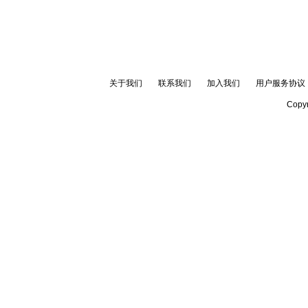
关于我们
联系我们
加入我们
用户服务协议
Copyr