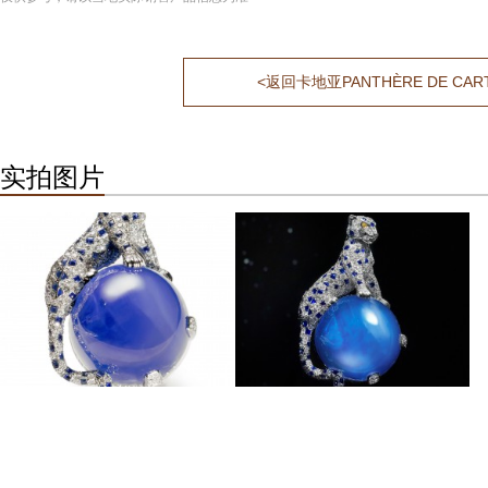
<返回卡地亚PANTHÈRE DE C
实拍图片