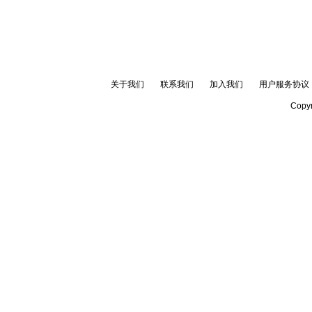
关于我们
联系我们
加入我们
用户服务协议
Copyr