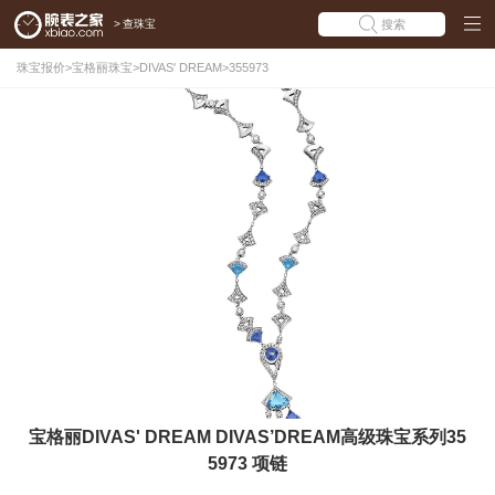
>
查珠宝
搜索
珠宝报价
>
宝格丽珠宝
>
DIVAS' DREAM
>
355973
宝格丽DIVAS' DREAM DIVAS’DREAM高级珠宝系列35
5973 项链