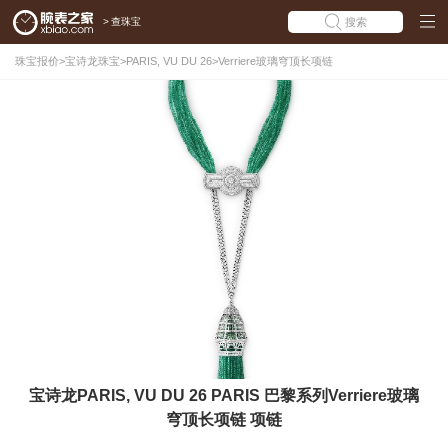
>
查珠宝
搜索
珠宝报价
>
宝诗龙珠宝
>
PARIS, VU DU 26
>
Verriere玻璃穹顶长项链
宝诗龙PARIS, VU DU 26 PARIS 巴黎系列Verriere玻璃
穹顶长项链 项链