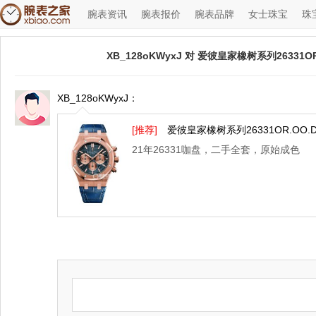
腕表资讯
腕表报价
腕表品牌
女士珠宝
珠
XB_128oKWyxJ 对 爱彼皇家橡树系列26331OR
XB_128oKWyxJ：
◆
◆
[推荐]
爱彼皇家橡树系列26331OR.OO.D3
21年26331咖盘，二手全套，原始成色