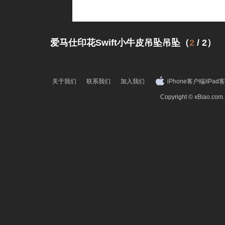
爱马仕印花Swift小牛皮吊坠吊坠（
2
/
2
）
关于我们
联系我们
加入我们
iPhone客户端
/
iPad
Copyright © xBiao.co