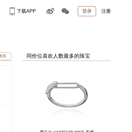
下载APP
登录
注册
同价位喜欢人数最多的珠宝
品首页