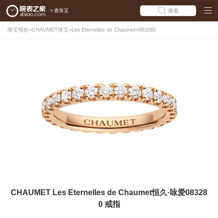
>
查珠宝
搜索
珠宝报价
>
CHAUMET珠宝
>
Les Eternelles de Chaumet
>
083280
CHAUMET Les Eternelles de Chaumet恒久·咏爱08328
0 戒指