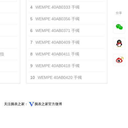
4
WEMPE 40AB0333 手镯
分享
5
WEMPE 40AB0356 手镯
6
WEMPE 40AB0371 手镯
7
WEMPE 40AB0409 手镯
戒指
8
WEMPE 40AB0411 手镯
9
WEMPE 40AB0418 手镯
10
WEMPE 40AB0420 手镯
关注腕表之家：
腕表之家官方微博