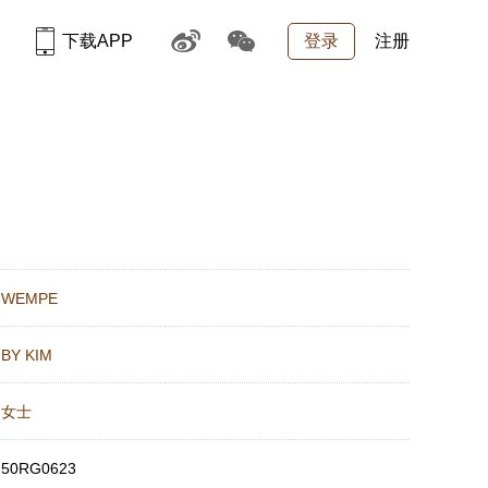
下载APP
登录
注册
：
WEMPE
：
BY KIM
：
女士
：
50RG0623