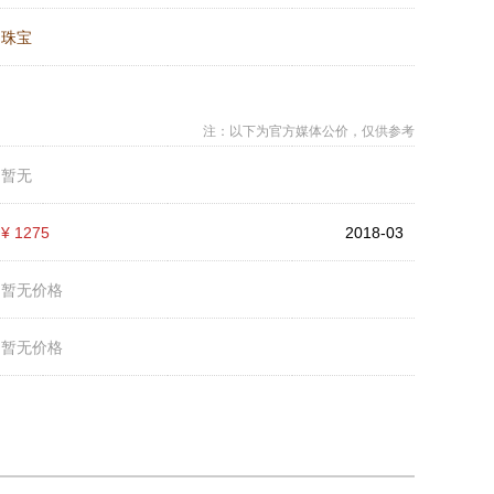
：
珠宝
注：以下为官方媒体公价，仅供参考
：
暂无
：
¥ 1275
2018-03
：
暂无价格
：
暂无价格