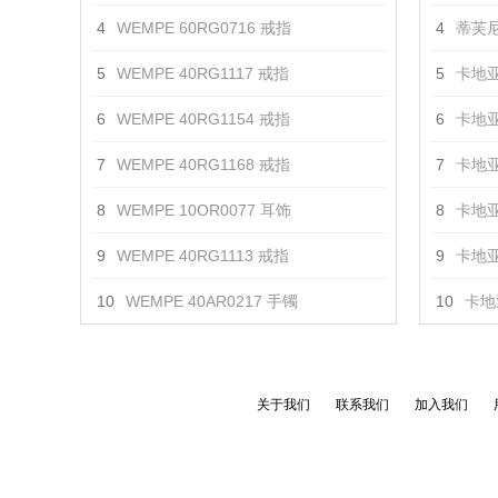
4
WEMPE 60RG0716 戒指
4
蒂芙尼
5
WEMPE 40RG1117 戒指
5
卡地亚
6
WEMPE 40RG1154 戒指
6
卡地亚
7
WEMPE 40RG1168 戒指
7
卡地亚
8
WEMPE 10OR0077 耳饰
8
卡地亚
9
WEMPE 40RG1113 戒指
9
卡地亚
10
WEMPE 40AR0217 手镯
10
卡地亚
关于我们
联系我们
加入我们