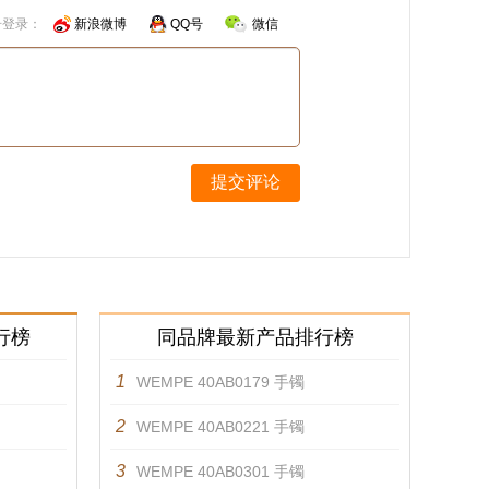
号登录：
新浪微博
QQ号
微信
提交评论
行榜
同品牌最新产品排行榜
1
WEMPE 40AB0179 手镯
2
WEMPE 40AB0221 手镯
3
WEMPE 40AB0301 手镯