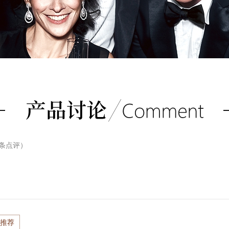
条点评）
推荐