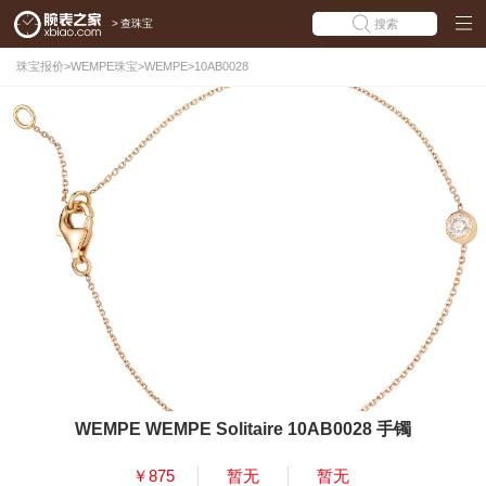
>
查珠宝
搜索
珠宝报价
>
WEMPE珠宝
>
WEMPE
>
10AB0028
WEMPE WEMPE Solitaire 10AB0028 手镯
￥875
暂无
暂无