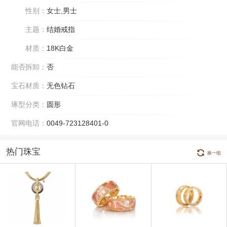
性别：
女士,男士
主题：
结婚戒指
材质：
18K白金
能否拆卸：
否
宝石材质：
无色钻石
琢型分类：
圆形
官网电话：
0049-723128401-0
热门珠宝
换一组