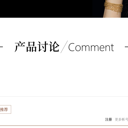
推荐
注册
更多帐