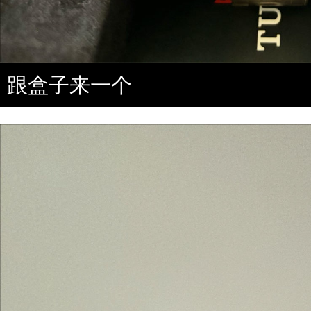
跟盒子来一个