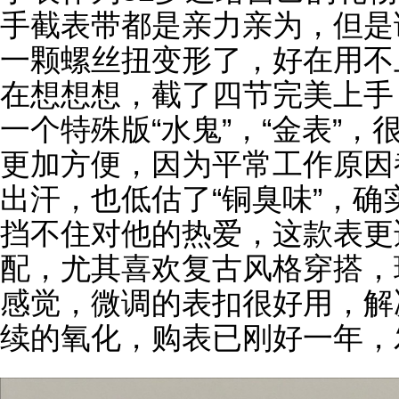
手截表带都是亲力亲为，但是
一颗螺丝扭变形了，好在用不
在想想想，截了四节完美上手
一个特殊版“水鬼”，“金表”
更加方便，因为平常工作原因
出汗，也低估了“铜臭味”，
挡不住对他的热爱，这款表更
配，尤其喜欢复古风格穿搭，
感觉，微调的表扣很好用，解
续的氧化，购表已刚好一年，