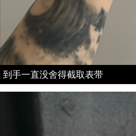
到手一直没舍得截取表带