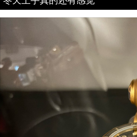
冬天上手真的还有感觉