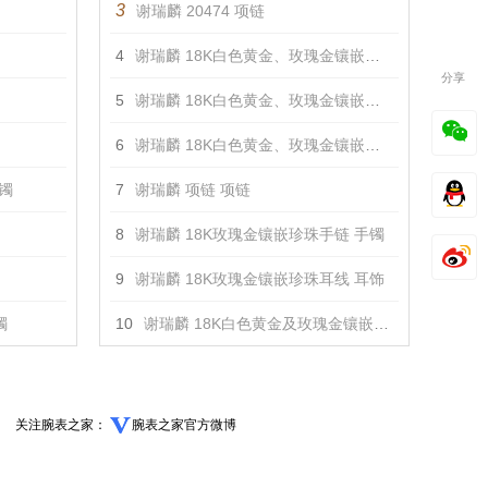
3
谢瑞麟 20474 项链
4
谢瑞麟 18K白色黄金、玫瑰金镶嵌钻石戒指 戒指
分享
5
谢瑞麟 18K白色黄金、玫瑰金镶嵌钻石手链 手镯
6
谢瑞麟 18K白色黄金、玫瑰金镶嵌钻石项链 项链
手镯
7
谢瑞麟 项链 项链
8
谢瑞麟 18K玫瑰金镶嵌珍珠手链 手镯
9
谢瑞麟 18K玫瑰金镶嵌珍珠耳线 耳饰
镯
10
谢瑞麟 18K白色黄金及玫瑰金镶嵌钻石耳钉 耳饰
关注腕表之家：
腕表之家官方微博