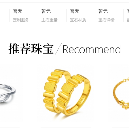
暂无
暂无
暂无
暂无
定制服务
主石重量
宝石材质
宝石详情