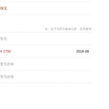
：
珠宝
注：以下为官方媒体公价，仅供参考
：
暂无
：
¥ 2790
2018-08
：
暂无价格
：
暂无价格