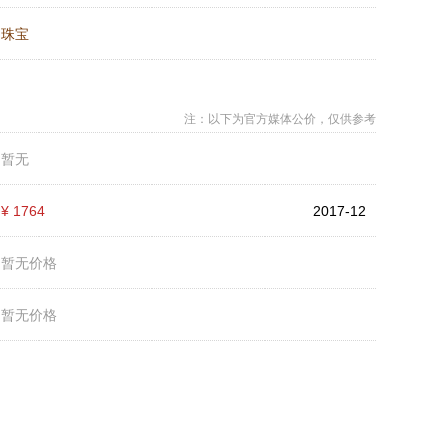
：
珠宝
注：以下为官方媒体公价，仅供参考
：
暂无
：
¥ 1764
2017-12
：
暂无价格
：
暂无价格