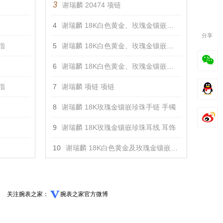
3
谢瑞麟 20474 项链
4
谢瑞麟 18K白色黄金、玫瑰金镶嵌钻石戒指 戒指
分享
戒指
5
谢瑞麟 18K白色黄金、玫瑰金镶嵌钻石手链 手镯
6
谢瑞麟 18K白色黄金、玫瑰金镶嵌钻石项链 项链
戒指
7
谢瑞麟 项链 项链
8
谢瑞麟 18K玫瑰金镶嵌珍珠手链 手镯
9
谢瑞麟 18K玫瑰金镶嵌珍珠耳线 耳饰
10
谢瑞麟 18K白色黄金及玫瑰金镶嵌钻石耳钉 耳饰
关注腕表之家：
腕表之家官方微博