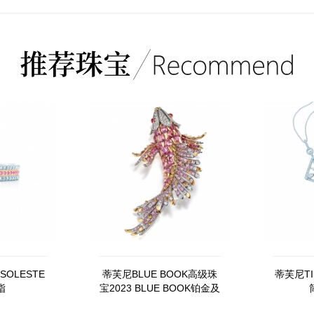
SOLESTE
蒂芙尼BLUE BOOK高级珠
蒂芙尼TI
指
宝2023 BLUE BOOK铂金及
18K黄金镶嵌未经优化处理