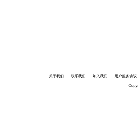
关于我们
联系我们
加入我们
用户服务协议
Copyr