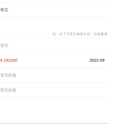
：
珠宝
注：以下为官方媒体公价，仅供参考
：
暂无
：
¥ 182000
2022-09
：
暂无价格
：
暂无价格