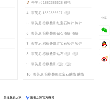
3
蒂芙尼 1882386628 戒指
4
蒂芙尼 1882386627 戒指
分享
5
蒂芙尼 棕榈叠影红宝石胸针 胸针
6
蒂芙尼 棕榈叠影钻石项链 项链
7
蒂芙尼 棕榈叠影红宝石项链 项链
8
蒂芙尼 棕榈叠影钻石戒指 戒指
9
蒂芙尼 棕榈叠影戒指 戒指
10
蒂芙尼 棕榈叠影红宝石戒指 戒指
关注腕表之家：
腕表之家官方微博