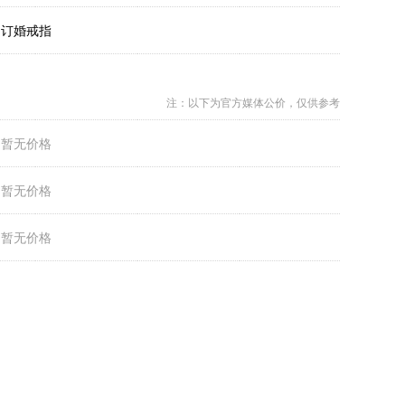
：
订婚戒指
注：以下为官方媒体公价，仅供参考
：
暂无价格
：
暂无价格
：
暂无价格