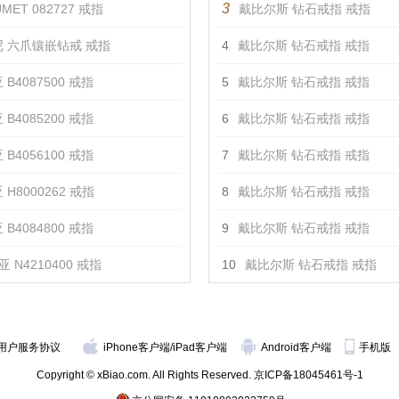
3
MET 082727 戒指
戴比尔斯 钻石戒指 戒指
 六爪镶嵌钻戒 戒指
4
戴比尔斯 钻石戒指 戒指
 B4087500 戒指
5
戴比尔斯 钻石戒指 戒指
 B4085200 戒指
6
戴比尔斯 钻石戒指 戒指
 B4056100 戒指
7
戴比尔斯 钻石戒指 戒指
 H8000262 戒指
8
戴比尔斯 钻石戒指 戒指
 B4084800 戒指
9
戴比尔斯 钻石戒指 戒指
 N4210400 戒指
10
戴比尔斯 钻石戒指 戒指
用户服务协议
iPhone客户端
/
iPad客户端
Android客户端
手机版
Copyright © xBiao.com. All Rights Reserved.
京ICP备18045461号-1