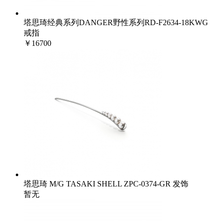
塔思琦经典系列DANGER野性系列RD-F2634-18KWG
戒指
￥16700
塔思琦 M/G TASAKI SHELL ZPC-0374-GR 发饰
暂无