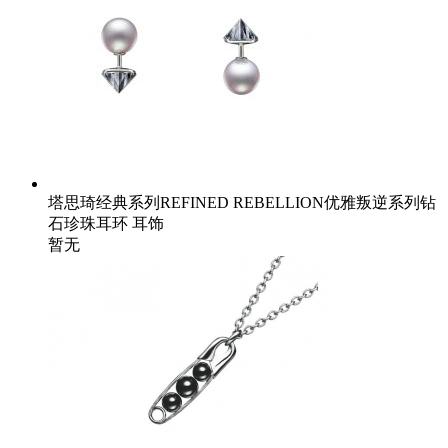
塔思琦经典系列REFINED REBELLION优雅叛逆系列钻
石珍珠耳环 耳饰
暂无