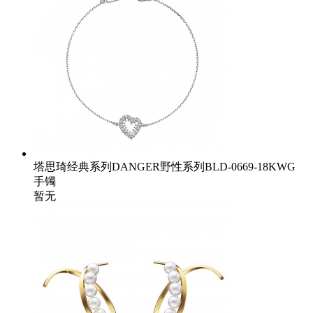
塔思琦经典系列DANGER野性系列BLD-0669-18KWG
手镯
暂无