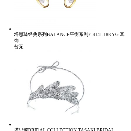
塔思琦经典系列BALANCE平衡系列E-4141-18KYG 耳
饰
暂无
塔思琦BRIDAL COLLECTION TASAKI BRIDAL