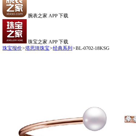
腕表之家 APP 下载
珠宝之家 APP 下载
珠宝报价
>
塔思琦珠宝
>
经典系列
>
BL-0702-18KSG