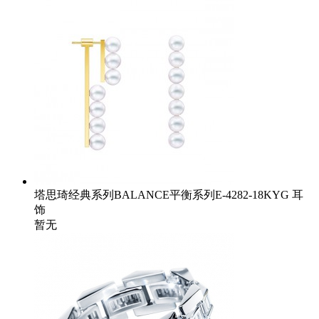
塔思琦经典系列BALANCE平衡系列E-4282-18KYG 耳
饰
暂无