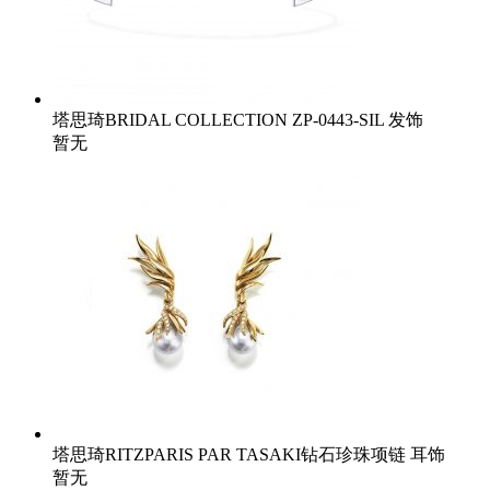
塔思琦BRIDAL COLLECTION ZP-0443-SIL 发饰
暂无
塔思琦RITZPARIS PAR TASAKI钻石珍珠项链 耳饰
暂无