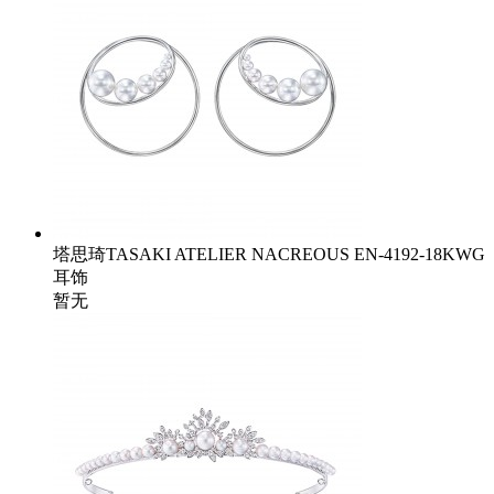
塔思琦TASAKI ATELIER NACREOUS EN-4192-18KWG
耳饰
暂无