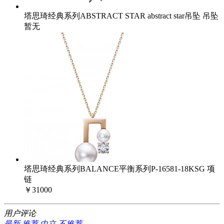
塔思琦经典系列ABSTRACT STAR abstract star吊坠 吊坠
暂无
塔思琦经典系列BALANCE平衡系列P-16581-18KSG 项
链
￥31000
用户评论
最新
推荐
中立
不推荐