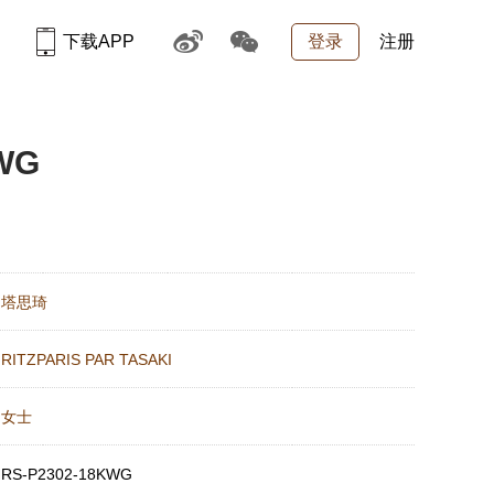
下载APP
登录
注册
WG
：
塔思琦
：
RITZPARIS PAR TASAKI
：
女士
：
RS-P2302-18KWG