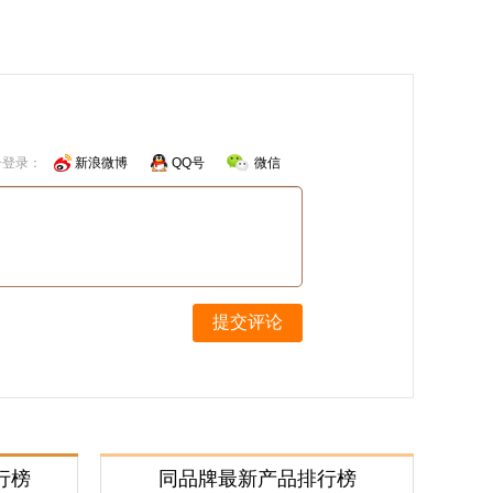
号登录：
新浪微博
QQ号
微信
提交评论
行榜
同品牌最新产品排行榜