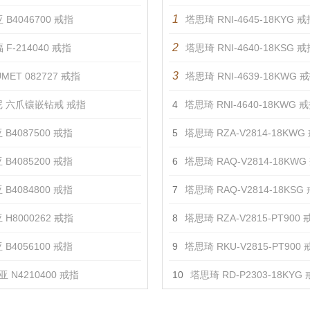
1
 B4046700 戒指
塔思琦 RNI-4645-18KYG 戒
2
 F-214040 戒指
塔思琦 RNI-4640-18KSG 戒
3
MET 082727 戒指
塔思琦 RNI-4639-18KWG 
 六爪镶嵌钻戒 戒指
4
塔思琦 RNI-4640-18KWG 
 B4087500 戒指
5
塔思琦 RZA-V2814-18KWG
 B4085200 戒指
6
塔思琦 RAQ-V2814-18KWG
 B4084800 戒指
7
塔思琦 RAQ-V2814-18KSG
 H8000262 戒指
8
塔思琦 RZA-V2815-PT900 
 B4056100 戒指
9
塔思琦 RKU-V2815-PT900
 N4210400 戒指
10
塔思琦 RD-P2303-18KYG