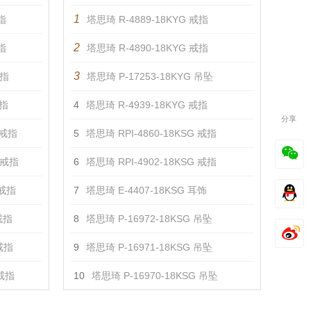
1
指
塔思琦 R-4889-18KYG 戒指
2
指
塔思琦 R-4890-18KYG 戒指
3
戒指
塔思琦 P-17253-18KYG 吊坠
戒指
4
塔思琦 R-4939-18KYG 戒指
分享
 戒指
5
塔思琦 RPI-4860-18KSG 戒指
 戒指
6
塔思琦 RPI-4902-18KSG 戒指
 戒指
7
塔思琦 E-4407-18KSG 耳饰
戒指
8
塔思琦 P-16972-18KSG 吊坠
 戒指
9
塔思琦 P-16971-18KSG 吊坠
 戒指
10
塔思琦 P-16970-18KSG 吊坠