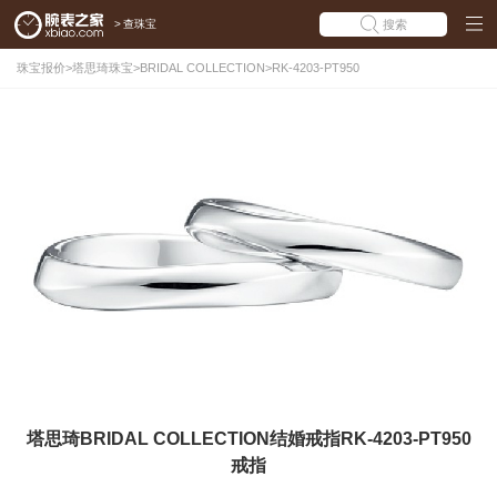
>
查珠宝
搜索
珠宝报价
>
塔思琦珠宝
>
BRIDAL COLLECTION
>
RK-4203-PT950
塔思琦BRIDAL COLLECTION结婚戒指RK-4203-PT950
戒指