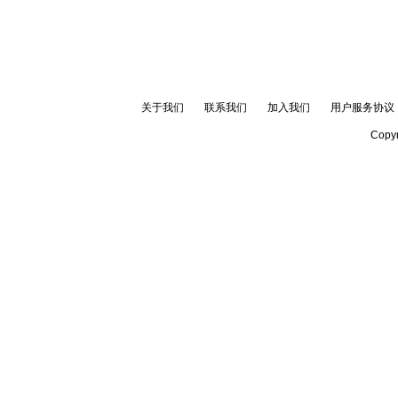
关于我们
联系我们
加入我们
用户服务协议
Copyr