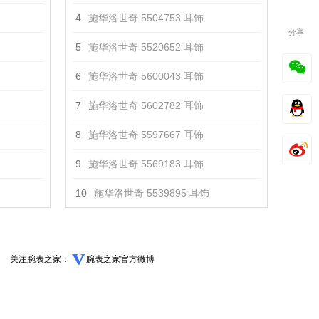
4
施华洛世奇 5504753 耳饰
分享
5
施华洛世奇 5520652 耳饰
6
施华洛世奇 5600043 耳饰
7
施华洛世奇 5602782 耳饰
8
施华洛世奇 5597667 耳饰
9
施华洛世奇 5569183 耳饰
10
施华洛世奇 5539895 耳饰
关注腕表之家：
腕表之家官方微博