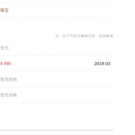
：
珠宝
注：以下为官方媒体公价，仅供参考
：
暂无
：
¥ 990
2019-03
：
暂无价格
：
暂无价格