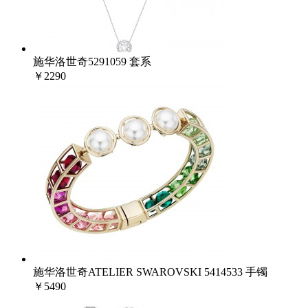
施华洛世奇5291059 套系
￥2290
施华洛世奇ATELIER SWAROVSKI 5414533 手镯
￥5490