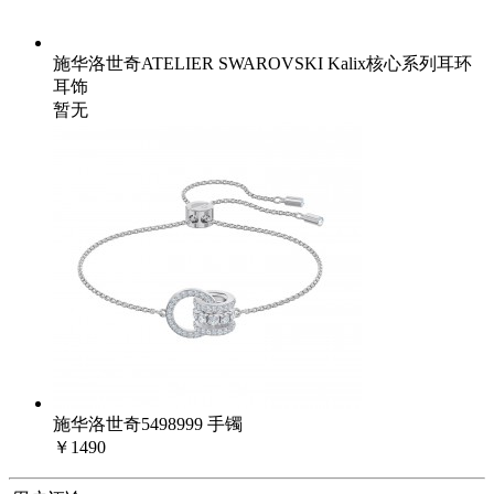
施华洛世奇ATELIER SWAROVSKI Kalix核心系列耳环
耳饰
暂无
施华洛世奇5498999 手镯
￥1490