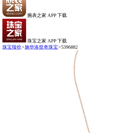
腕表之家 APP 下载
珠宝之家 APP 下载
珠宝报价
>
施华洛世奇珠宝
>
5396882