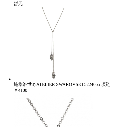
暂无
施华洛世奇ATELIER SWAROVSKI 5224655 项链
￥4100