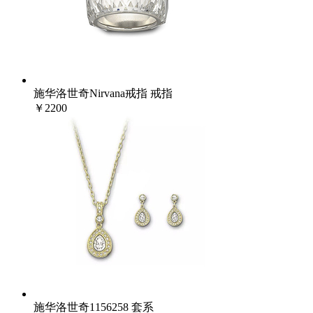
施华洛世奇Nirvana戒指 戒指
￥2200
施华洛世奇1156258 套系