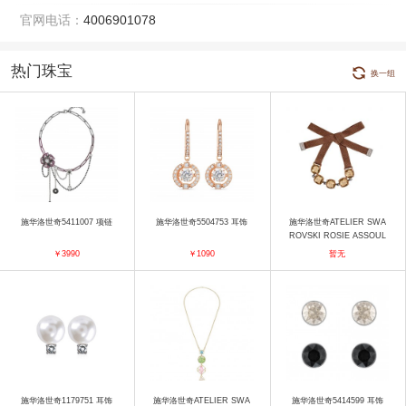
官网电话：
4006901078
热门珠宝
换一组
施华洛世奇5411007 项链
施华洛世奇5504753 耳饰
施华洛世奇ATELIER SWA
ROVSKI ROSIE ASSOUL
IN 手链 手镯
￥3990
￥1090
暂无
施华洛世奇1179751 耳饰
施华洛世奇ATELIER SWA
施华洛世奇5414599 耳饰