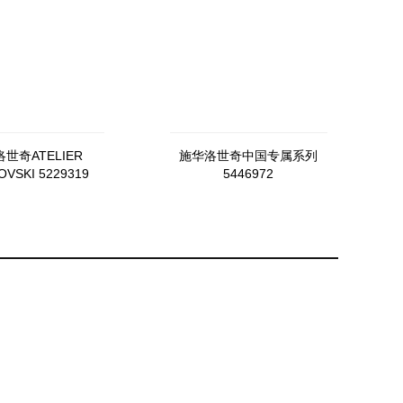
世奇ATELIER
施华洛世奇中国专属系列
VSKI 5229319
5446972