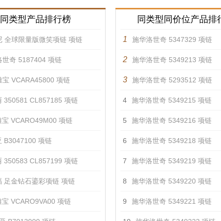
同类型产品排行榜
同类型同价位产品排
1
尼 全球限量版微笑项链 项链
施华洛世奇 5347329 项链
2
世奇 5187404 项链
施华洛世奇 5349213 项链
3
宝 VCARA45800 项链
施华洛世奇 5293512 项链
350581 CL857185 项链
4
施华洛世奇 5349215 项链
宝 VCARO49M00 项链
5
施华洛世奇 5349216 项链
 B3047100 项链
6
施华洛世奇 5349218 项链
350583 CL857199 项链
7
施华洛世奇 5349219 项链
 足金钻石鎏彩项链 项链
8
施华洛世奇 5349220 项链
宝 VCARO9VA00 项链
9
施华洛世奇 5349221 项链