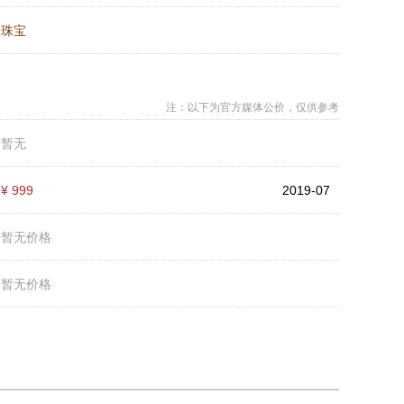
：
珠宝
注：以下为官方媒体公价，仅供参考
：
暂无
：
¥ 999
2019-07
：
暂无价格
：
暂无价格