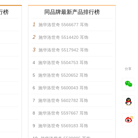
行榜
同品牌最新产品排行榜
1
施华洛世奇 5566677 耳饰
2
施华洛世奇 5514420 耳饰
3
施华洛世奇 5517942 耳饰
4
施华洛世奇 5504753 耳饰
分享
5
施华洛世奇 5520652 耳饰
6
施华洛世奇 5600043 耳饰
7
施华洛世奇 5602782 耳饰
8
施华洛世奇 5597667 耳饰
9
施华洛世奇 5569183 耳饰