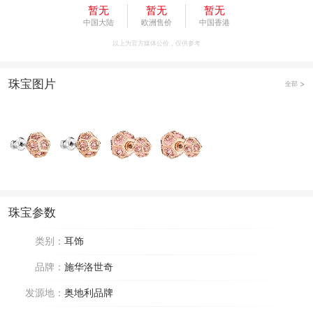
暂无
暂无
暂无
中国大陆
欧洲售价
中国香港
以上为官方媒体公价，仅供参考
珠宝图片
全部
珠宝参数
类别：
耳饰
品牌：
施华洛世奇
发源地：
奥地利品牌