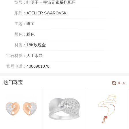
型号：
叶明子 – 宇宙元素系列耳环
系列：
ATELIER SWAROVSKI
主题：
珠宝
颜色：
粉色
材质：
18K玫瑰金
宝石材质：
人工水晶
官网电话：
4006901078
热门珠宝
换一组