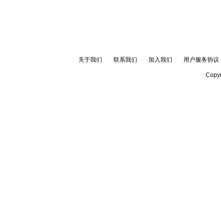
关于我们
联系我们
加入我们
用户服务协议
Copyr