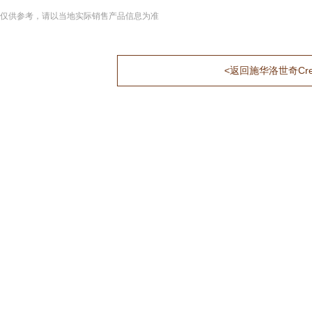
仅供参考，请以当地实际销售产品信息为准
<返回施华洛世奇Crea