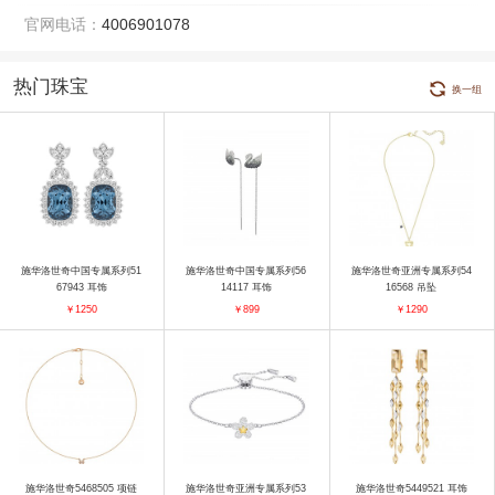
官网电话：
4006901078
热门珠宝
换一组
施华洛世奇中国专属系列51
施华洛世奇中国专属系列56
施华洛世奇亚洲专属系列54
67943 耳饰
14117 耳饰
16568 吊坠
￥1250
￥899
￥1290
施华洛世奇5468505 项链
施华洛世奇亚洲专属系列53
施华洛世奇5449521 耳饰