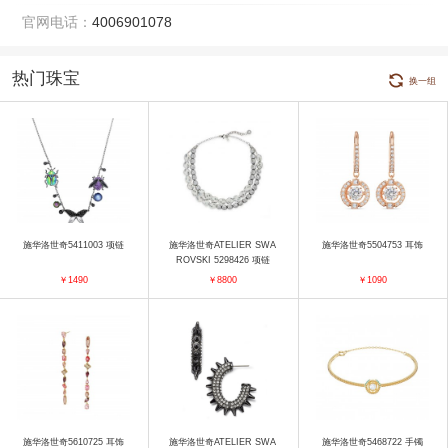
官网电话：
4006901078
热门珠宝
换一组
施华洛世奇5411003 项链
施华洛世奇ATELIER SWA
施华洛世奇5504753 耳饰
ROVSKI 5298426 项链
￥1490
￥8800
￥1090
施华洛世奇5610725 耳饰
施华洛世奇ATELIER SWA
施华洛世奇5468722 手镯