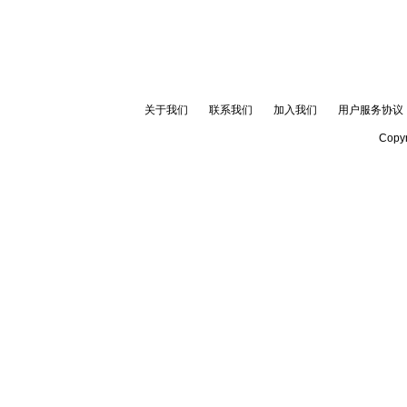
关于我们
联系我们
加入我们
用户服务协议
Copyr