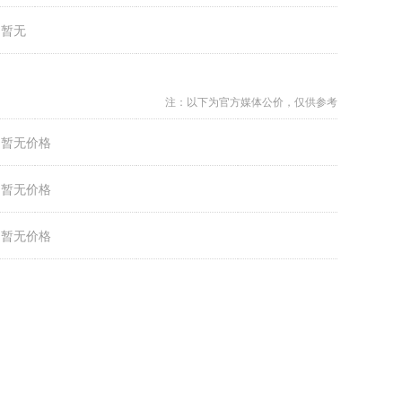
：
暂无
注：以下为官方媒体公价，仅供参考
：
暂无价格
：
暂无价格
：
暂无价格