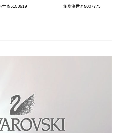
世奇5158519
施华洛世奇5007773