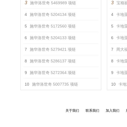
3
3
施华洛世奇 5469989 项链
宝格丽
4
施华洛世奇 5204134 项链
4
卡地亚
5
施华洛世奇 5172560 项链
5
卡地亚
6
施华洛世奇 5204133 项链
6
卡地亚
7
施华洛世奇 5279421 项链
7
周大福
8
施华洛世奇 5286137 项链
8
卡地亚
9
施华洛世奇 5272364 项链
9
卡地亚
10
施华洛世奇 5007735 项链
10
卡地亚
关于我们
联系我们
加入我们