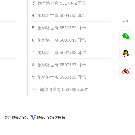
3
施华洛世奇 5517942 耳饰
4
施华洛世奇 5504753 耳饰
分享
5
施华洛世奇 5520652 耳饰
6
施华洛世奇 5600043 耳饰
7
施华洛世奇 5602782 耳饰
8
施华洛世奇 5597667 耳饰
9
施华洛世奇 5569183 耳饰
10
施华洛世奇 5539895 耳饰
关注腕表之家：
腕表之家官方微博