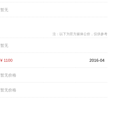
：
暂无
注：以下为官方媒体公价，仅供参考
：
暂无
：
¥ 1100
2016-04
：
暂无价格
：
暂无价格