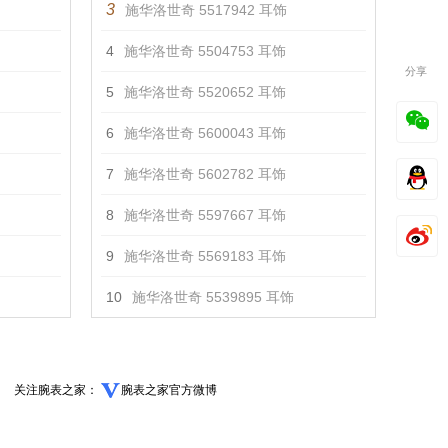
3
施华洛世奇 5517942 耳饰
4
施华洛世奇 5504753 耳饰
分享
5
施华洛世奇 5520652 耳饰
6
施华洛世奇 5600043 耳饰
7
施华洛世奇 5602782 耳饰
8
施华洛世奇 5597667 耳饰
9
施华洛世奇 5569183 耳饰
10
施华洛世奇 5539895 耳饰
关注腕表之家：
腕表之家官方微博