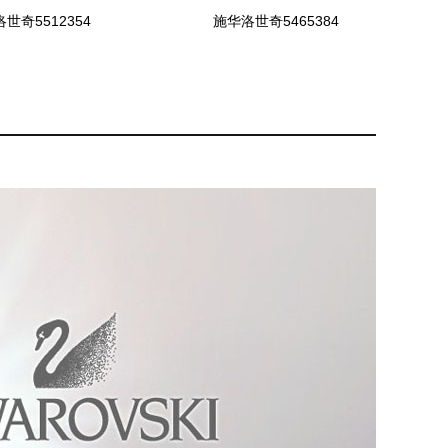
世奇5512354
施华洛世奇5465384