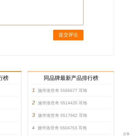
提交评论
行榜
同品牌最新产品排行榜
1
施华洛世奇 5566677 耳饰
2
施华洛世奇 5514420 耳饰
3
施华洛世奇 5517942 耳饰
4
施华洛世奇 5504753 耳饰
分享