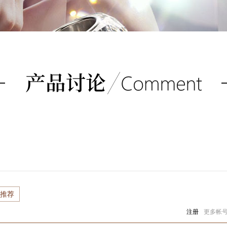
推荐
注册
更多帐