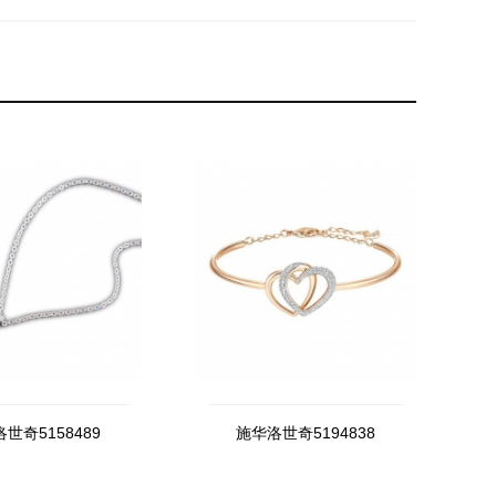
世奇5158489
施华洛世奇5194838