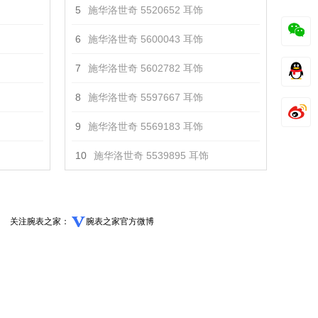
5
施华洛世奇 5520652 耳饰
6
施华洛世奇 5600043 耳饰
7
施华洛世奇 5602782 耳饰
8
施华洛世奇 5597667 耳饰
9
施华洛世奇 5569183 耳饰
10
施华洛世奇 5539895 耳饰
关注腕表之家：
腕表之家官方微博