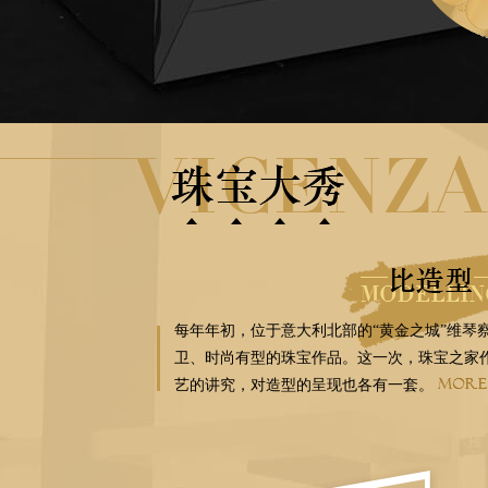
每年年初，位于意大利北部的“黄金之城”维
卫、时尚有型的珠宝作品。这一次，珠宝之家
艺的讲究，对造型的呈现也各有一套。