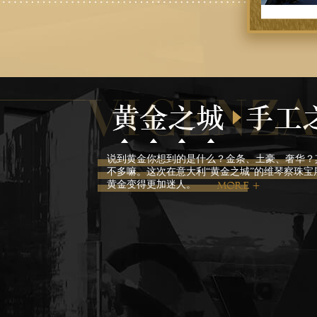
说到黄金你想到的是什么？金条、土豪、奢华？
不多嘛。这次在意大利“黄金之城”的维琴察珠
黄金变得更加迷人。