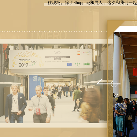
往现场。除了Shopping和男人，这次和我们