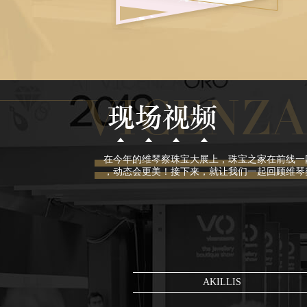
在今年的维琴察珠宝大展上，珠宝之家在前线一
，动态会更美！接下来，就让我们一起回顾维琴
AKILLIS