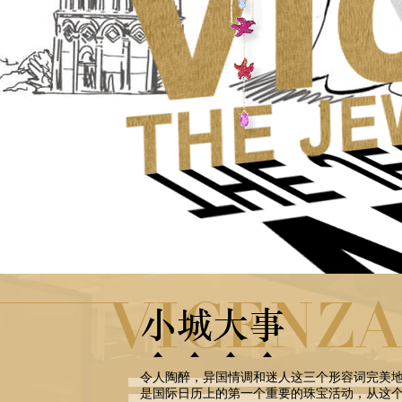
令人陶醉，异国情调和迷人这三个形容词完美地
是国际日历上的第一个重要的珠宝活动，从这个