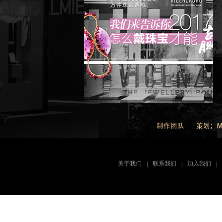
关于我们
联系我们
加入我们
|
|
|