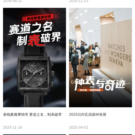
2026-06-11
2025-12-23
泰格豪雅摩纳哥 赛道之名，制表破界
2025日内瓦高级钟表展
2025-11-18
2025-04-02