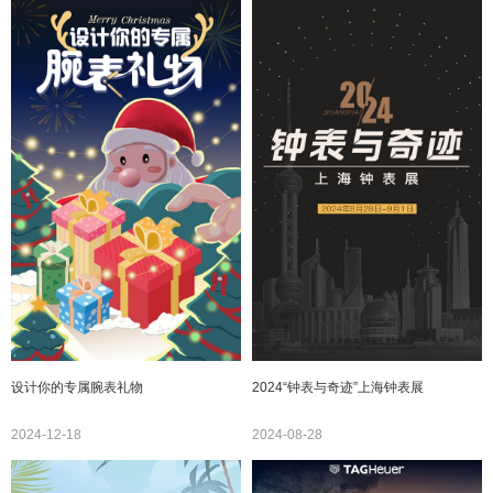
设计你的专属腕表礼物
2024“钟表与奇迹”上海钟表展
2024-12-18
2024-08-28