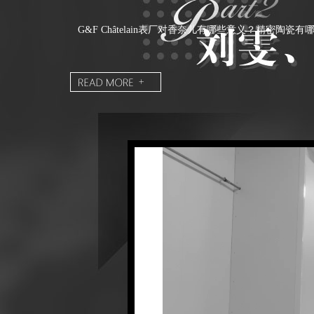
G&F Châtelain表厂对香奈儿有哪些意义？精密