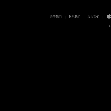
关于我们
联系我们
加入我们
|
|
|
C