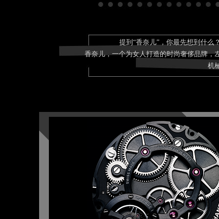
提到“香奈儿”，你最先想到什
香奈儿，一个为女人打造的时尚奢侈品牌，
机