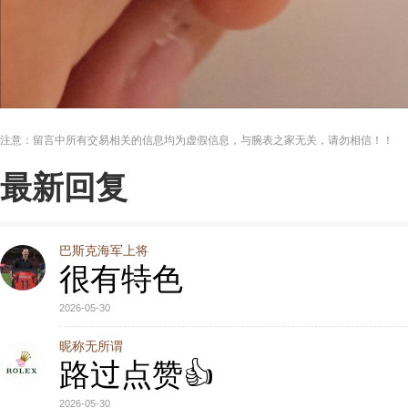
注意：留言中所有交易相关的信息均为虚假信息，与腕表之家无关，请勿相信！！
最新回复
巴斯克海军上将
很有特色
2026-05-30
昵称无所谓
路过点赞👍
2026-05-30