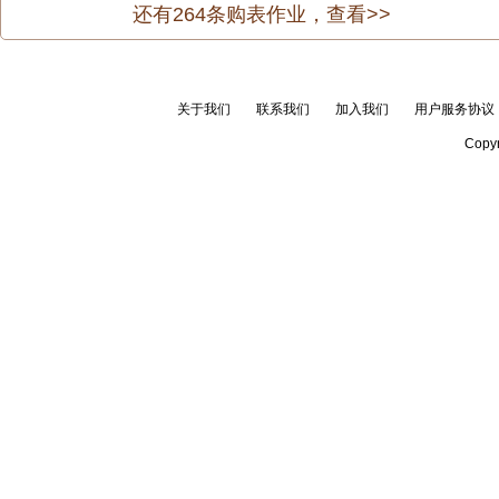
还有
264
条购表作业，查看>>
关于我们
联系我们
加入我们
用户服务协议
Copyr