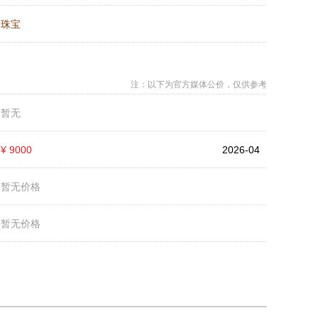
：
珠宝
注：以下为官方媒体公价，仅供参考
：
暂无
：
¥ 9000
2026-04
：
暂无价格
：
暂无价格