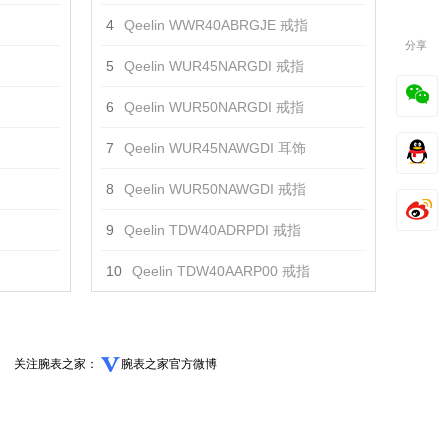
4
Qeelin WWR40ABRGJE 戒指
分享
5
Qeelin WUR45NARGDI 戒指
6
Qeelin WUR50NARGDI 戒指
7
Qeelin WUR45NAWGDI 耳饰
8
Qeelin WUR50NAWGDI 戒指
9
Qeelin TDW40ADRPDI 戒指
10
Qeelin TDW40AARP00 戒指
关注腕表之家：
腕表之家官方微博