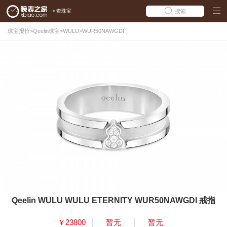
>
查珠宝
搜索
珠宝报价
>
Qeelin珠宝
>
WULU
>
WUR50NAWGDI
Qeelin WULU WULU ETERNITY WUR50NAWGDI 戒指
￥23800
暂无
暂无