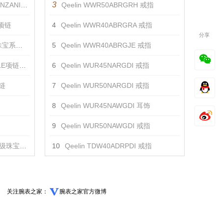
3
E项链 项链
Qeelin WWR50ABRGRH 戒指
项链
4
Qeelin WWR40ABRGRA 戒指
分享
项链 项链
5
Qeelin WWR40ABRGJE 戒指
项链 项链
6
Qeelin WUR45NARGDI 戒指
项链
7
Qeelin WUR50NARGDI 戒指
8
Qeelin WUR45NAWGDI 耳饰
9
Qeelin WUR50NAWGDI 戒指
项链 项链
10
Qeelin TDW40ADRPDI 戒指
关注腕表之家：
腕表之家官方微博