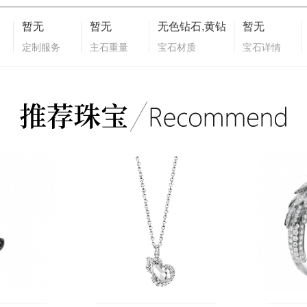
暂无
暂无
无色钻石,黄钻
暂无
定制服务
主石重量
宝石材质
宝石详情