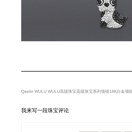
Qeelin WULU WULU高级珠宝高级珠宝系列项链18K白金项
我来写一段珠宝评论