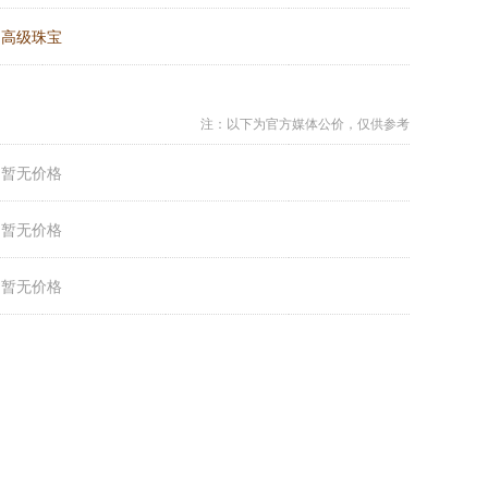
：
高级珠宝
注：以下为官方媒体公价，仅供参考
：
暂无价格
：
暂无价格
：
暂无价格