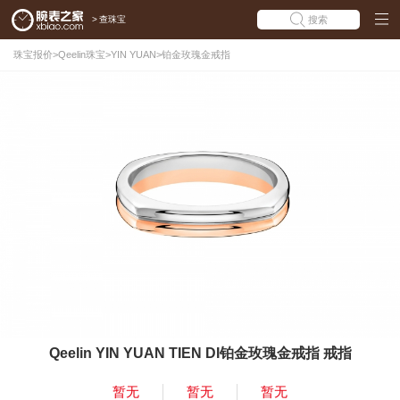
>
查珠宝
搜索
珠宝报价
>
Qeelin珠宝
>
YIN YUAN
>
铂金玫瑰金戒指
Qeelin YIN YUAN TIEN DI铂金玫瑰金戒指 戒指
暂无
暂无
暂无